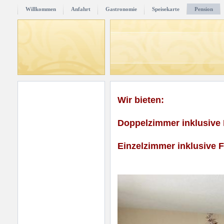
Willkommen
Anfahrt
Gastronomie
Speisekarte
Pension
Wir bieten:
Doppelzimmer inklusive
Einzelzimmer inklusive 